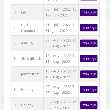
06 - Jul - 2022 To
Eid
আরও দেখুন
3
19 - Jul - 2022
Hijri
31 - Jul - 2022 To
আরও দেখুন
4
Noboborsho
31 - Jul - 2022
09 - Aug - 2022 To
Ashura
আরও দেখুন
5
09 - Aug - 2022
15 - Aug - 2022 To
Shok dibosh
আরও দেখুন
6
15 - Aug - 2022
18 - Aug - 2022 To
jonmostomi
আরও দেখুন
7
18 - Aug - 2022
27 - Aug - 2022 To
Holiday
আরও দেখুন
8
27 - Aug - 2022
03 - Sep - 2022 To
Holiday
আরও দেখুন
9
03 - Sep - 2022